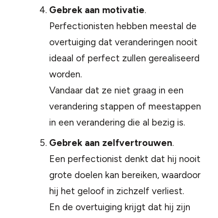
Gebrek aan motivatie
.
Perfectionisten hebben meestal de
overtuiging dat veranderingen nooit
ideaal of perfect zullen gerealiseerd
worden.
Vandaar dat ze niet graag in een
verandering stappen of meestappen
in een verandering die al bezig is.
Gebrek aan zelfvertrouwen
.
Een perfectionist denkt dat hij nooit
grote doelen kan bereiken, waardoor
hij het geloof in zichzelf verliest.
En de overtuiging krijgt dat hij zijn