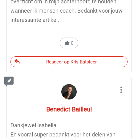
overzicht om in mijn achterhoofd te houden
wanneer ik mensen coach. Bedankt voor jouw
interessante artikel.
0
Reageer op Kris Batsleer
Benedict Bailleul
Dankjewel Isabella.
En vooral super bedankt voor het delen van