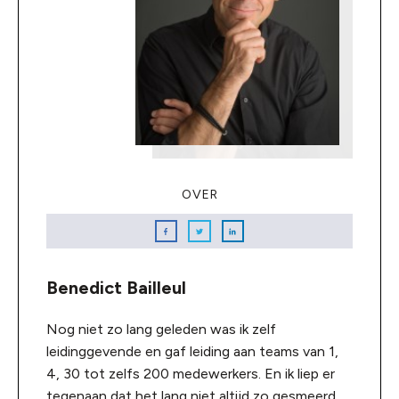
OVER
Benedict Bailleul
Nog niet zo lang geleden was ik zelf
leidinggevende en gaf leiding aan teams van 1,
4, 30 tot zelfs 200 medewerkers. En ik liep er
tegenaan dat het lang niet altijd zo gesmeerd