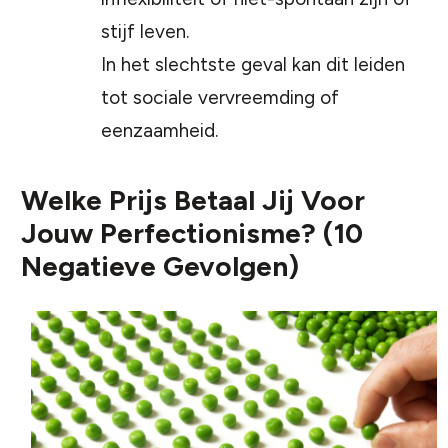
stijf leven.
In het slechtste geval kan dit leiden
tot sociale vervreemding of
eenzaamheid.
Welke Prijs Betaal Jij Voor
Jouw Perfectionisme? (10
Negatieve Gevolgen)