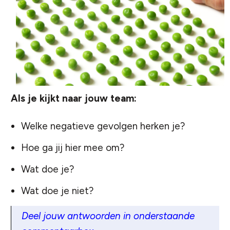
Als je kijkt naar jouw team:
Welke negatieve gevolgen herken je?
Hoe ga jij hier mee om?
Wat doe je?
Wat doe je niet?
Deel jouw antwoorden in onderstaande