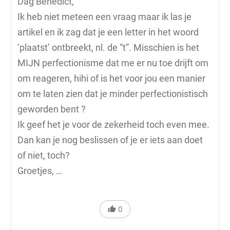
Dag Benedict,
Ik heb niet meteen een vraag maar ik las je
artikel en ik zag dat je een letter in het woord
‘plaatst’ ontbreekt, nl. de “t”. Misschien is het
MIJN perfectionisme dat me er nu toe drijft om
om reageren, hihi of is het voor jou een manier
om te laten zien dat je minder perfectionistisch
geworden bent ?
Ik geef het je voor de zekerheid toch even mee.
Dan kan je nog beslissen of je er iets aan doet
of niet, toch?
Groetjes, …
0