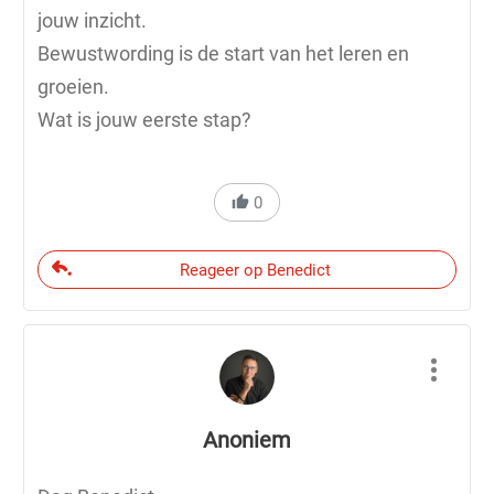
jouw inzicht.
Bewustwording is de start van het leren en
groeien.
Wat is jouw eerste stap?
0
Reageer op Benedict
Anoniem