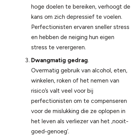
hoge doelen te bereiken, verhoogt de
kans om zich depressief te voelen.
Perfectionisten ervaren sneller stress
en hebben de neiging hun eigen
stress te verergeren.
Dwangmatig gedrag
.
Overmatig gebruik van alcohol, eten,
winkelen, roken of het nemen van
risico’s valt veel voor bij
perfectionisten om te compenseren
voor de mislukking die ze oplopen in
het leven als verliezer van het ‚nooit-
goed-genoeg’.