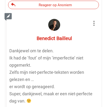
Reageer op Anoniem
Benedict Bailleul
Dankjewel om te delen.
Ik had de ‘fout’ of mijn ‘imperfectie’ niet
opgemerkt.
Zelfs mijn niet-perfecte-teksten worden
gelezen en …
er wordt op gereageerd.
Super, dankjewel, maak er een niet-perfecte
dag van.