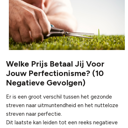
Welke Prijs Betaal Jij Voor
Jouw Perfectionisme? (10
Negatieve Gevolgen)
Er is een groot verschil tussen het gezonde
streven naar uitmuntendheid en het nutteloze
streven naar perfectie.
Dit laatste kan leiden tot een reeks negatieve