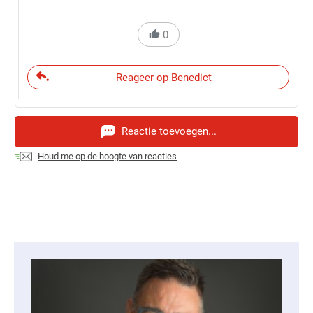
0
Reageer op Benedict
Reactie toevoegen...
Houd me op de hoogte van reacties