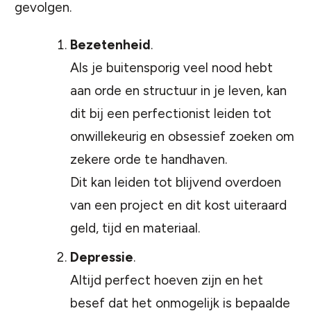
gevolgen.
Bezetenheid
.
Als je buitensporig veel nood hebt
aan orde en structuur in je leven, kan
dit bij een perfectionist leiden tot
onwillekeurig en obsessief zoeken om
zekere orde te handhaven.
Dit kan leiden tot blijvend overdoen
van een project en dit kost uiteraard
geld, tijd en materiaal.
Depressie
.
Altijd perfect hoeven zijn en het
besef dat het onmogelijk is bepaalde