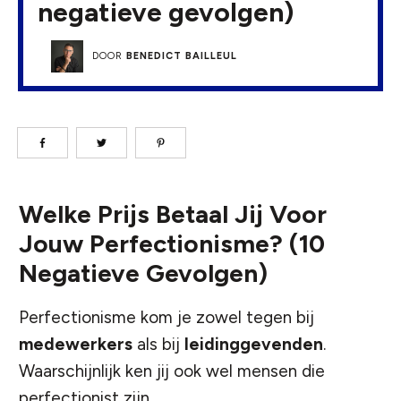
negatieve gevolgen)
DOOR
BENEDICT BAILLEUL
Welke Prijs Betaal Jij Voor
Jouw Perfectionisme? (10
Negatieve Gevolgen)
Perfectionisme kom je zowel tegen bij
medewerkers
als bij
leidinggevenden
.
Waarschijnlijk ken jij ook wel mensen die
perfectionist zijn.