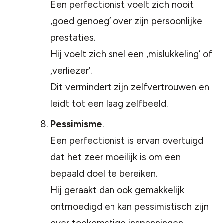
Een perfectionist voelt zich nooit
‚goed genoeg’ over zijn persoonlijke
prestaties.
Hij voelt zich snel een ‚mislukkeling’ of
‚verliezer’.
Dit vermindert zijn zelfvertrouwen en
leidt tot een laag zelfbeeld.
Pessimisme
.
Een perfectionist is ervan overtuigd
dat het zeer moeilijk is om een
bepaald doel te bereiken.
Hij geraakt dan ook gemakkelijk
ontmoedigd en kan pessimistisch zijn
over toekomstige inspanningen.