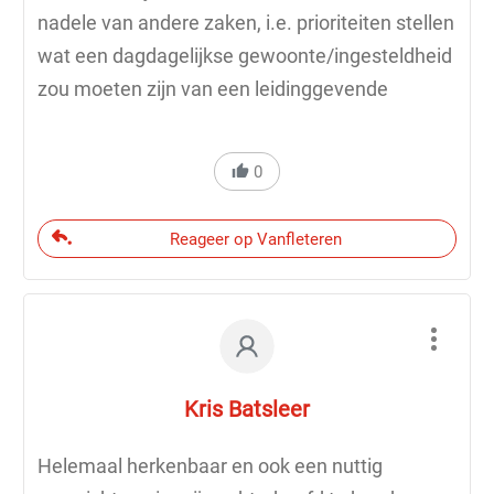
nadele van andere zaken, i.e. prioriteiten stellen
wat een dagdagelijkse gewoonte/ingesteldheid
zou moeten zijn van een leidinggevende
0
Reageer op Vanfleteren
Kris Batsleer
Helemaal herkenbaar en ook een nuttig