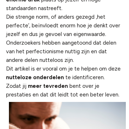
standaarden nastreeft.
Die strenge norm, of anders gezegd ‚het
perfecte’, beïnvloedt enorm hoe je denkt over
jezelf en dus je gevoel van eigenwaarde.
Onderzoekers hebben aangetoond dat delen
van het perfectionisme nuttig zijn en dat
andere delen nutteloos zijn.
Dit artikel is er vooral om je te helpen om deze
nutteloze
onderdelen
te identificeren.
Zodat jij
meer
tevreden
bent over je
prestaties en dat dit leidt tot een beter leven.