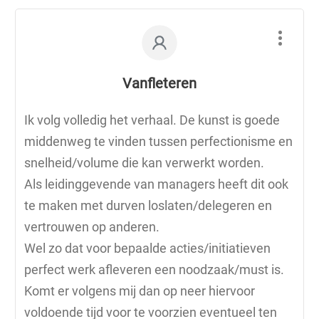
Vanfleteren
Ik volg volledig het verhaal. De kunst is goede
middenweg te vinden tussen perfectionisme en
snelheid/volume die kan verwerkt worden.
Als leidinggevende van managers heeft dit ook
te maken met durven loslaten/delegeren en
vertrouwen op anderen.
Wel zo dat voor bepaalde acties/initiatieven
perfect werk afleveren een noodzaak/must is.
Komt er volgens mij dan op neer hiervoor
voldoende tijd voor te voorzien eventueel ten