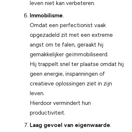
leven niet kan verbeteren.
Immobilisme
.
Omdat een perfectionist vaak
opgezadeld zit met een extreme
angst om te falen, geraakt hij
gemakkelijker geïmmobiliseerd.
Hij trappelt snel ter plaatse omdat hij
geen energie, inspanningen of
creatieve oplossingen ziet in zijn
leven.
Hierdoor vermindert hun
productiviteit.
Laag gevoel van eigenwaarde
.