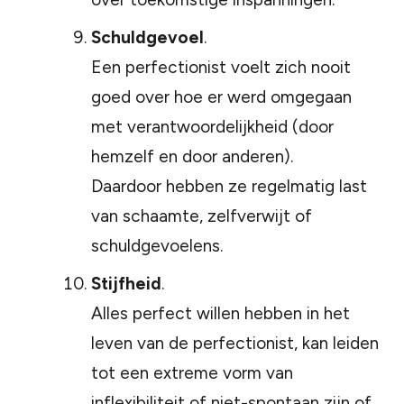
Schuldgevoel
.
Een perfectionist voelt zich nooit
goed over hoe er werd omgegaan
met verantwoordelijkheid (door
hemzelf en door anderen).
Daardoor hebben ze regelmatig last
van schaamte, zelfverwijt of
schuldgevoelens.
Stijfheid
.
Alles perfect willen hebben in het
leven van de perfectionist, kan leiden
tot een extreme vorm van
inflexibiliteit of niet-spontaan zijn of