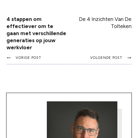
4 stappen om
De 4 Inzichten Van De
effectiever om te
Tolteken
gaan met verschillende
generaties op jouw
werkvloer
VORIGE POST
VOLGENDE POST