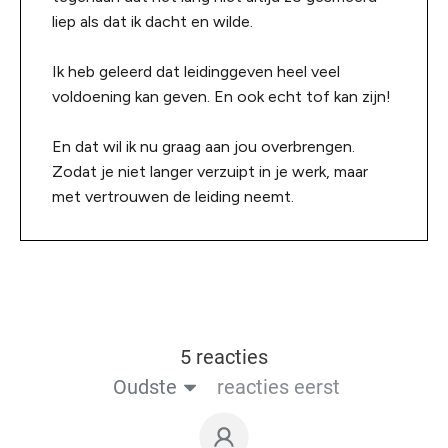
liep als dat ik dacht en wilde.
Ik heb geleerd dat leidinggeven heel veel
voldoening kan geven. En ook echt tof kan zijn!
En dat wil ik nu graag aan jou overbrengen.
Zodat je niet langer verzuipt in je werk, maar
met vertrouwen de leiding neemt.
5 reacties
Oudste
reacties eerst