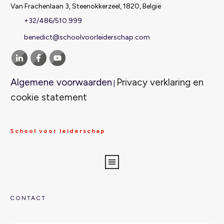
Van Frachenlaan 3, Steenokkerzeel, 1820, België
+32/486/510.999
benedict@schoolvoorleiderschap.com
Algemene voorwaarden
Privacy verklaring en
|
cookie statement
School voor leiderschap
CONTACT