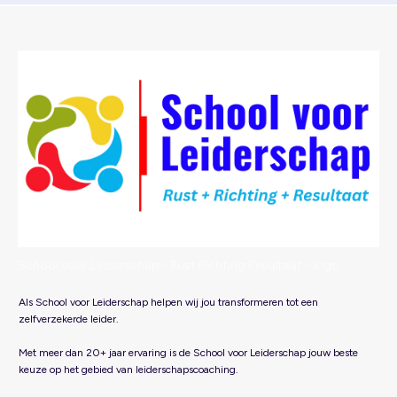
School voor Leiderschap - Rust Richting Resultaat - logo
Als School voor Leiderschap helpen wij jou transformeren tot een
zelfverzekerde leider.
Met meer dan 20+ jaar ervaring is de School voor Leiderschap jouw beste
keuze op het gebied van leiderschapscoaching.