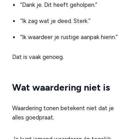
“Dank je. Dit heeft geholpen.”
“Ik zag wat je deed. Sterk.”
“Ik waardeer je rustige aanpak hierin.”
Dat is vaak genoeg.
Wat waardering niet is
Waardering tonen betekent niet dat je
alles goedpraat.