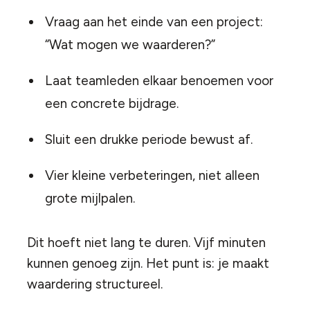
Vraag aan het einde van een project:
“Wat mogen we waarderen?”
Laat teamleden elkaar benoemen voor
een concrete bijdrage.
Sluit een drukke periode bewust af.
Vier kleine verbeteringen, niet alleen
grote mijlpalen.
Dit hoeft niet lang te duren. Vijf minuten
kunnen genoeg zijn. Het punt is: je maakt
waardering structureel.