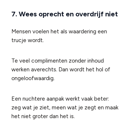
7. Wees oprecht en overdrijf niet
Mensen voelen het als waardering een
trucje wordt.
Te veel complimenten zonder inhoud
werken averechts. Dan wordt het hol of
ongeloofwaardig.
Een nuchtere aanpak werkt vaak beter:
zeg wat je ziet, meen wat je zegt en maak
het niet groter dan het is.