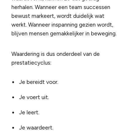
herhalen. Wanneer een team successen
bewust markeert, wordt duidelijk wat
werkt. Wanneer inspanning gezien wordt,
blijven mensen gemakkelijker in beweging.
Waardering is dus onderdeel van de
prestatiecyclus:
Je bereidt voor.
Je voert uit.
Je leert.
Je waardeert.