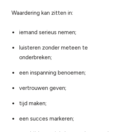
Waardering kan zitten in:
iemand serieus nemen;
luisteren zonder meteen te
onderbreken;
een inspanning benoemen;
vertrouwen geven;
tijd maken;
een succes markeren;