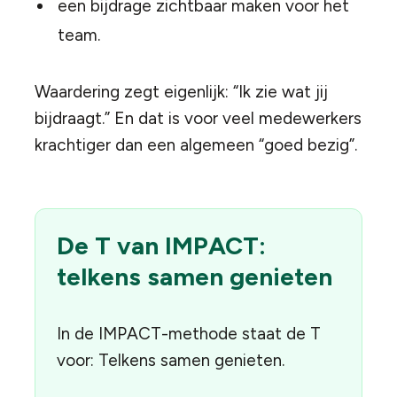
een bijdrage zichtbaar maken voor het
team.
Waardering zegt eigenlijk: “Ik zie wat jij
bijdraagt.” En dat is voor veel medewerkers
krachtiger dan een algemeen “goed bezig”.
De T van IMPACT:
telkens samen genieten
In de IMPACT-methode staat de T
voor: Telkens samen genieten.