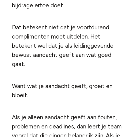
bijdrage ertoe doet.
Dat betekent niet dat je voortdurend
complimenten moet uitdelen. Het
betekent wel dat je als leidinggevende
bewust aandacht geeft aan wat goed
gaat.
Want wat je aandacht geeft, groeit en
bloeit.
Als je alleen aandacht geeft aan fouten,
problemen en deadlines, dan leert je team
vooral dat die dingen belangrijk zijn. Als je