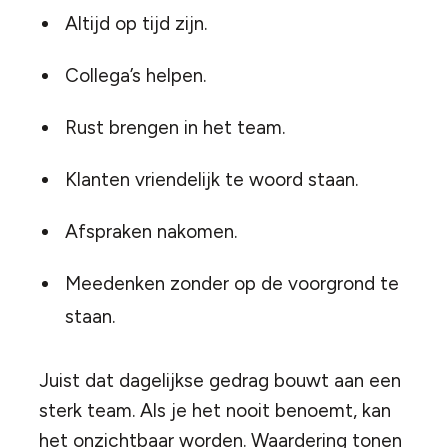
Altijd op tijd zijn.
Collega’s helpen.
Rust brengen in het team.
Klanten vriendelijk te woord staan.
Afspraken nakomen.
Meedenken zonder op de voorgrond te
staan.
Juist dat dagelijkse gedrag bouwt aan een
sterk team. Als je het nooit benoemt, kan
het onzichtbaar worden. Waardering tonen