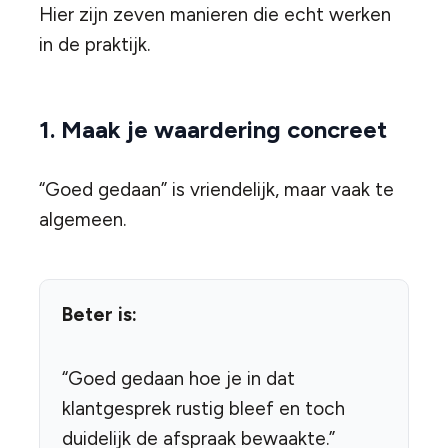
Hier zijn zeven manieren die echt werken
in de praktijk.
1. Maak je waardering concreet
“Goed gedaan” is vriendelijk, maar vaak te
algemeen.
Beter is:
“Goed gedaan hoe je in dat
klantgesprek rustig bleef en toch
duidelijk de afspraak bewaakte.”