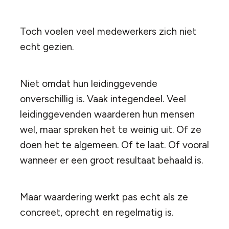
Toch voelen veel medewerkers zich niet
echt gezien.
Niet omdat hun leidinggevende
onverschillig is. Vaak integendeel. Veel
leidinggevenden waarderen hun mensen
wel, maar spreken het te weinig uit. Of ze
doen het te algemeen. Of te laat. Of vooral
wanneer er een groot resultaat behaald is.
Maar waardering werkt pas echt als ze
concreet, oprecht en regelmatig is.