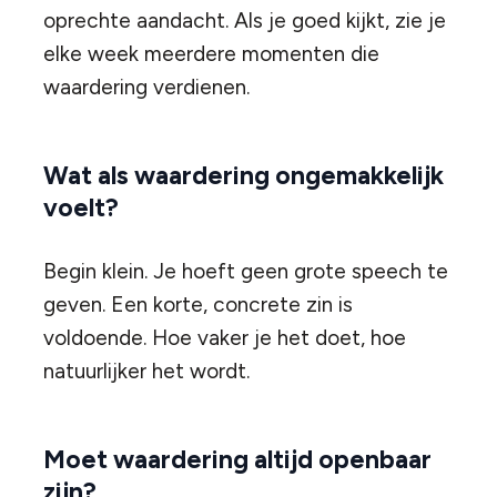
oprechte aandacht. Als je goed kijkt, zie je
elke week meerdere momenten die
waardering verdienen.
Wat als waardering ongemakkelijk
voelt?
Begin klein. Je hoeft geen grote speech te
geven. Een korte, concrete zin is
voldoende. Hoe vaker je het doet, hoe
natuurlijker het wordt.
Moet waardering altijd openbaar
zijn?