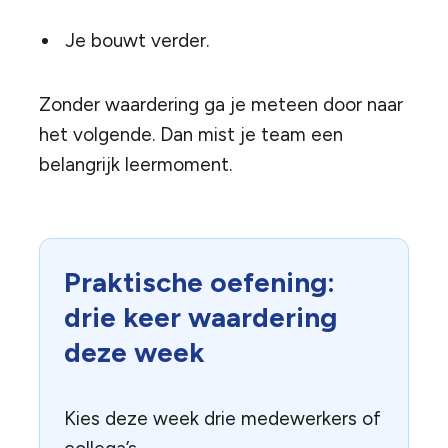
Je bouwt verder.
Zonder waardering ga je meteen door naar
het volgende. Dan mist je team een
belangrijk leermoment.
Praktische oefening:
drie keer waardering
deze week
Kies deze week drie medewerkers of