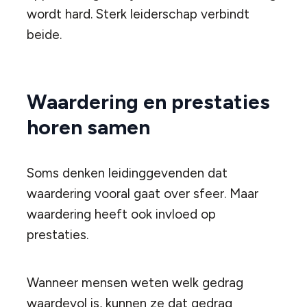
wordt hard. Sterk leiderschap verbindt
beide.
Waardering en prestaties
horen samen
Soms denken leidinggevenden dat
waardering vooral gaat over sfeer. Maar
waardering heeft ook invloed op
prestaties.
Wanneer mensen weten welk gedrag
waardevol is, kunnen ze dat gedrag