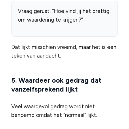
Vraag gerust: “Hoe vind jij het prettig
om waardering te krijgen?”
Dat lijkt misschien vreemd, maar het is een
teken van aandacht.
5. Waardeer ook gedrag dat
vanzelfsprekend lijkt
Veel waardevol gedrag wordt niet
benoemd omdat het “normaal” lijkt.