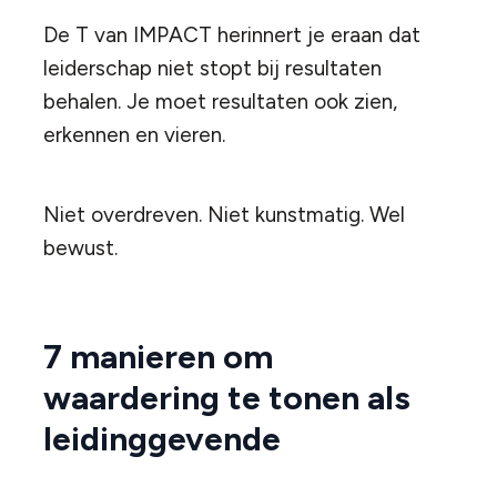
De T van IMPACT herinnert je eraan dat
leiderschap niet stopt bij resultaten
behalen. Je moet resultaten ook zien,
erkennen en vieren.
Niet overdreven. Niet kunstmatig. Wel
bewust.
7 manieren om
waardering te tonen als
leidinggevende