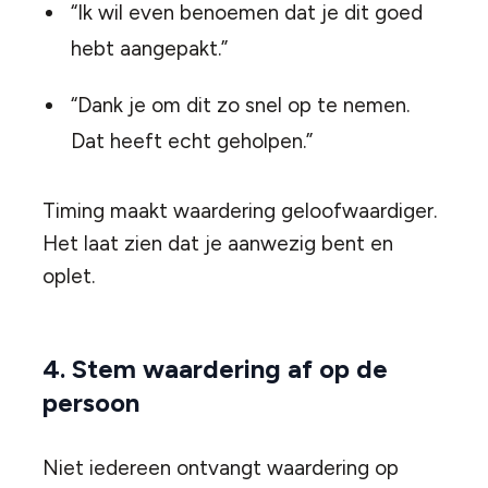
“Ik wil even benoemen dat je dit goed
hebt aangepakt.”
“Dank je om dit zo snel op te nemen.
Dat heeft echt geholpen.”
Timing maakt waardering geloofwaardiger.
Het laat zien dat je aanwezig bent en
oplet.
4. Stem waardering af op de
persoon
Niet iedereen ontvangt waardering op