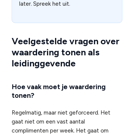
later. Spreek het uit.
Veelgestelde vragen over
waardering tonen als
leidinggevende
Hoe vaak moet je waardering
tonen?
Regelmatig, maar niet geforceerd. Het
gaat niet om een vast aantal
complimenten per week. Het gaat om