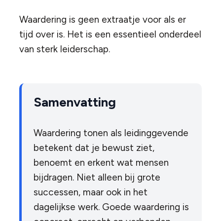
Waardering is geen extraatje voor als er
tijd over is. Het is een essentieel onderdeel
van sterk leiderschap.
Samenvatting
Waardering tonen als leidinggevende
betekent dat je bewust ziet,
benoemt en erkent wat mensen
bijdragen. Niet alleen bij grote
successen, maar ook in het
dagelijkse werk. Goede waardering is