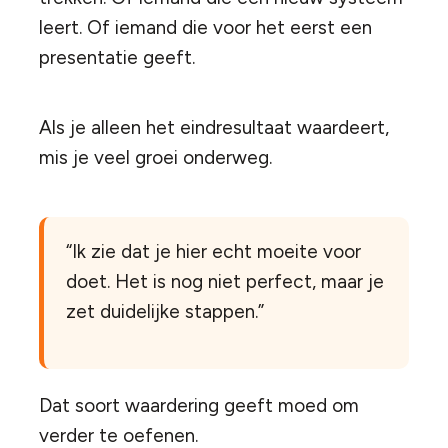
leert. Of iemand die voor het eerst een
presentatie geeft.
Als je alleen het eindresultaat waardeert,
mis je veel groei onderweg.
“Ik zie dat je hier echt moeite voor
doet. Het is nog niet perfect, maar je
zet duidelijke stappen.”
Dat soort waardering geeft moed om
verder te oefenen.