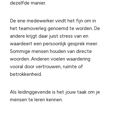
dezelfde manier.
De ene medewerker vindt het fijn om in
het teamoverleg genoemd te worden. De
andere krijgt daar juist stress van en
waardeert een persoonlijk gesprek meer.
Sommige mensen houden van directe
woorden. Anderen voelen waardering
vooral door vertrouwen, ruimte of
betrokkenheid.
Als leidinggevende is het jouw taak om je
mensen te leren kennen.