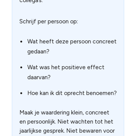
collega’s.
Schrijf per persoon op:
Wat heeft deze persoon concreet
gedaan?
Wat was het positieve effect
daarvan?
Hoe kan ik dit oprecht benoemen?
Maak je waardering klein, concreet
en persoonlijk. Niet wachten tot het
jaarlijkse gesprek. Niet bewaren voor