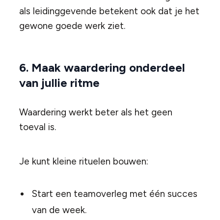
als leidinggevende betekent ook dat je het
gewone goede werk ziet.
6. Maak waardering onderdeel
van jullie ritme
Waardering werkt beter als het geen
toeval is.
Je kunt kleine rituelen bouwen:
Start een teamoverleg met één succes
van de week.