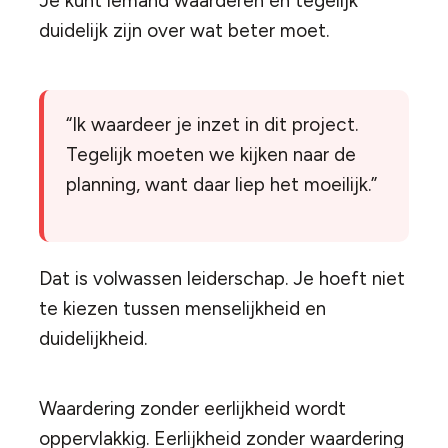
Je kunt iemand waarderen én tegelijk
duidelijk zijn over wat beter moet.
“Ik waardeer je inzet in dit project.
Tegelijk moeten we kijken naar de
planning, want daar liep het moeilijk.”
Dat is volwassen leiderschap. Je hoeft niet
te kiezen tussen menselijkheid en
duidelijkheid.
Waardering zonder eerlijkheid wordt
oppervlakkig. Eerlijkheid zonder waardering