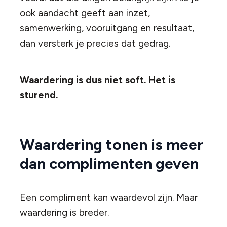
ook aandacht geeft aan inzet,
samenwerking, vooruitgang en resultaat,
dan versterk je precies dat gedrag.
Waardering is dus niet soft. Het is
sturend.
Waardering tonen is meer
dan complimenten geven
Een compliment kan waardevol zijn. Maar
waardering is breder.