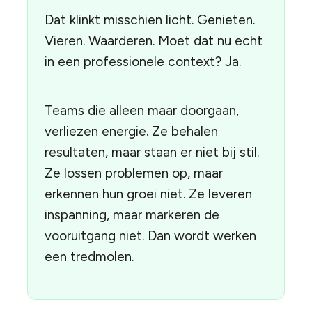
Dat klinkt misschien licht. Genieten.
Vieren. Waarderen. Moet dat nu echt
in een professionele context? Ja.
Teams die alleen maar doorgaan,
verliezen energie. Ze behalen
resultaten, maar staan er niet bij stil.
Ze lossen problemen op, maar
erkennen hun groei niet. Ze leveren
inspanning, maar markeren de
vooruitgang niet. Dan wordt werken
een tredmolen.