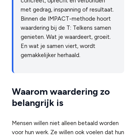
concreet, oprecht en verbonden
met gedrag, inspanning of resultaat.
Binnen de IMPACT-methode hoort
waardering bij de T: Telkens samen
genieten. Wat je waardeert, groeit.
En wat je samen viert, wordt
gemakkelijker herhaald.
Waarom waardering zo
belangrijk is
Mensen willen niet alleen betaald worden
voor hun werk. Ze willen ook voelen dat hun