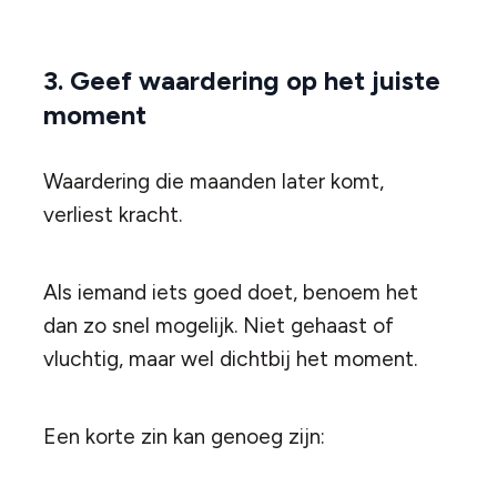
3. Geef waardering op het juiste
moment
Waardering die maanden later komt,
verliest kracht.
Als iemand iets goed doet, benoem het
dan zo snel mogelijk. Niet gehaast of
vluchtig, maar wel dichtbij het moment.
Een korte zin kan genoeg zijn: