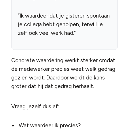
“Ik waardeer dat je gisteren spontaan
je collega hebt geholpen, terwijl je
zelf ook veel werk had.”
Concrete waardering werkt sterker omdat
de medewerker precies weet welk gedrag
gezien wordt. Daardoor wordt de kans
groter dat hij dat gedrag herhaalt.
Vraag jezelf dus af:
Wat waardeer ik precies?