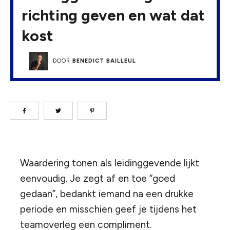
richting geven en wat dat
kost
DOOR
BENEDICT BAILLEUL
Waardering tonen als leidinggevende lijkt
eenvoudig. Je zegt af en toe “goed
gedaan”, bedankt iemand na een drukke
periode en misschien geef je tijdens het
teamoverleg een compliment.