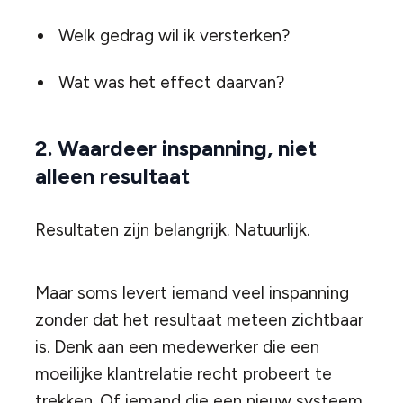
Welk gedrag wil ik versterken?
Wat was het effect daarvan?
2. Waardeer inspanning, niet
alleen resultaat
Resultaten zijn belangrijk. Natuurlijk.
Maar soms levert iemand veel inspanning
zonder dat het resultaat meteen zichtbaar
is. Denk aan een medewerker die een
moeilijke klantrelatie recht probeert te
trekken. Of iemand die een nieuw systeem