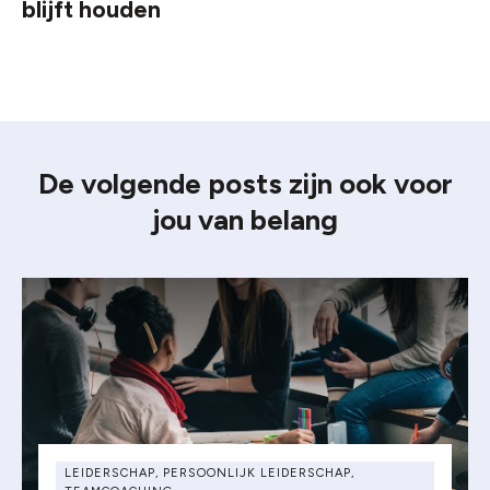
blijft houden
De volgende posts zijn ook voor
jou van belang
LEIDERSCHAP
,
PERSOONLIJK LEIDERSCHAP
,