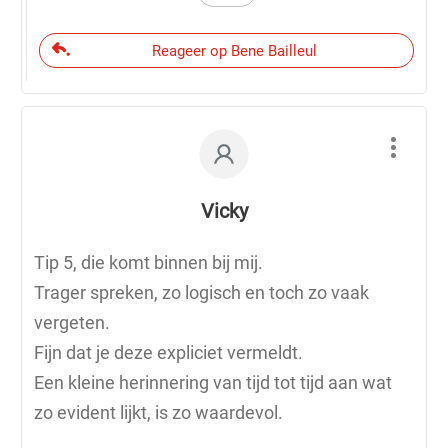
Reageer op Bene Bailleul
Vicky
Tip 5, die komt binnen bij mij.
Trager spreken, zo logisch en toch zo vaak
vergeten.
Fijn dat je deze expliciet vermeldt.
Een kleine herinnering van tijd tot tijd aan wat
zo evident lijkt, is zo waardevol.