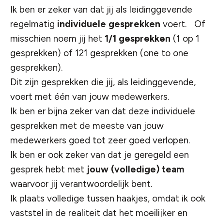
Ik ben er zeker van dat jij als leidinggevende
regelmatig
individuele gesprekken
voert. Of
misschien noem jij het
1/1 gesprekken
(1 op 1
gesprekken) of 121 gesprekken (one to one
gesprekken).
Dit zijn gesprekken die jij, als leidinggevende,
voert met één van jouw medewerkers.
Ik ben er bijna zeker van dat deze individuele
gesprekken met de meeste van jouw
medewerkers goed tot zeer goed verlopen.
Ik ben er ook zeker van dat je geregeld een
gesprek hebt met
jouw (volledige) team
waarvoor jij verantwoordelijk bent.
Ik plaats volledige tussen haakjes, omdat ik ook
vaststel in de realiteit dat het moeilijker en