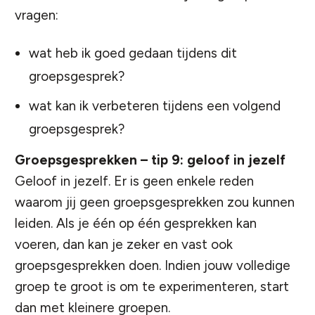
vragen:
wat heb ik goed gedaan tijdens dit
groepsgesprek?
wat kan ik verbeteren tijdens een volgend
groepsgesprek?
Groepsgesprekken – tip 9: geloof in jezelf
Geloof in jezelf
. Er is geen enkele reden
waarom jij geen groepsgesprekken zou kunnen
leiden. Als je één op één gesprekken kan
voeren, dan kan je zeker en vast ook
groepsgesprekken doen. Indien jouw volledige
groep te groot is om te experimenteren, start
dan met kleinere groepen.