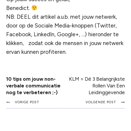
Benedict.
NB: DEEL dit artikel a.u.b. met jouw netwerk,
door op de Sociale Media-knoppen (Twitter,
Facebook, LinkedIn, Google+, …) hieronder te
klikken, zodat ook de mensen in jouw netwerk
ervan kunnen profiteren.
10 tips om jouw non-
KLM = Dé 3 Belangrijkste
verbale communicatie
Rollen Van Een
nog te verbeteren ;-)
Leidinggevende
VORIGE POST
VOLGENDE POST