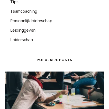
Tips
Teamcoaching
Persoonlijk leiderschap
Leidinggeven
Leiderschap
POPULAIRE POSTS