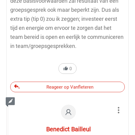
deze basisvoorwaarden zal resultaat van een
groepsgesprek ook maar beperkt zijn. Dus als
extra tip (tip 0) zou ik zeggen; investeer eerst
tijd en energie om ervoor te zorgen dat het
team bereid is open en eerlijk te communiceren
in team/groepsgesprekken.
0
Reageer op Vanfleteren
Benedict Bailleul