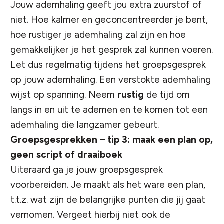
Jouw ademhaling geeft jou extra zuurstof of
niet. Hoe kalmer en geconcentreerder je bent,
hoe rustiger je ademhaling zal zijn en hoe
gemakkelijker je het gesprek zal kunnen voeren.
Let dus regelmatig tijdens het groepsgesprek
op jouw ademhaling. Een verstokte ademhaling
wijst op spanning. Neem
rustig
de tijd om
langs in en uit te ademen en te komen tot een
ademhaling die langzamer gebeurt.
Groepsgesprekken – tip 3: maak een plan op,
geen script of draaiboek
Uiteraard ga je jouw groepsgesprek
voorbereiden. Je maakt als het ware een plan,
t.t.z. wat zijn de belangrijke punten die jij gaat
vernomen. Vergeet hierbij niet ook de