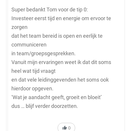
Super bedankt Tom voor de tip 0:
Investeer eerst tijd en energie om ervoor te
zorgen
dat het team bereid is open en eerlijk te
communiceren
in team/groepsgesprekken.
Vanuit mijn ervaringen weet ik dat dit soms
heel wat tijd vraagt
en dat vele leidinggevenden het soms ook
hierdoor opgeven.
‘Wat je aandacht geeft, groeit en bloeit’
dus … blijf verder doorzetten.
0