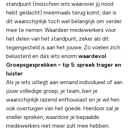
standpunt (misschien iets waarover jij nooit
hebt gedacht) meermaals terug komt, dan is
dit waarschijnlijk toch wel belangrijk om verder
mee te nemen.
Waardeer
medewerkers voor
het delen van het standpunt, zeker als dit
tegengesteld is aan het jouwe. Zo voelen zich
beluisterd en da’s iets enorm
waardevol
.
Groepsgesprekken – tip 5: spreek trager en
luister
Als je iets uitlegt aan iemand individueel of aan
jouw volledige groep, je team, ben je
waarschijnlijk razend enthousiast en je wil hen
ook overtuigen van het goede. Hierdoor zal je
sneller spreken, waardoor je bepaalde
medewerkers niet meer zult mee hebben.