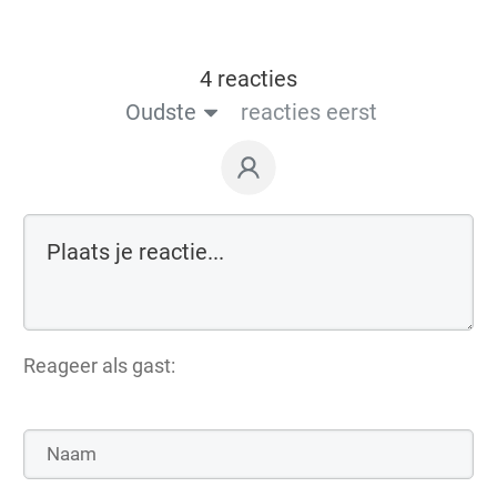
4 reacties
Oudste
reacties eerst
Reageer als gast: