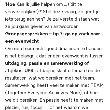
‘
Hoe Kan Ik
jullie helpen om … (‘dit te
verwezenlijken’)?’ Stel deze vraag, zo geef je
iets terug aan hen? Je zal versteld staan wat
ze jou gaan geven van antwoorden.
Groepsgesprekken – tip 7: ga op zoek naar
een evenwicht
Om een team echt goed draaiende te houden
is het belangrijk dat er een
evenwicht
is tussen
uitdaging, passie en samenwerking
of
afgekort
UPS
. Uitdaging slaat uiteraard op de
resultaten, wat we bereiken met het team.
Samenwerking heeft veel te maken met TEAM
(Together Everyone Achieves More), of hoe
we dit bereiken. En passie heeft te maken met
plezier, fun, focus, …, of het waarom we