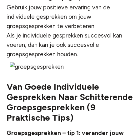
Gebruik jouw positieve ervaring van de
individuele gesprekken om jouw
groepsgesprekken te verbeteren.
Als je individuele gesprekken succesvol kan
voeren, dan kan je ook succesvolle
groepsgesprekken houden.
Van Goede Individuele
Gesprekken Naar Schitterende
Groepsgesprekken (9
Praktische Tips)
Groepsgesprekken – tip 1: verander jouw