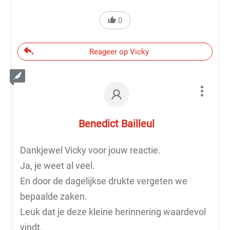
0
Reageer op Vicky
Benedict Bailleul
Dankjewel Vicky voor jouw reactie.
Ja, je weet al veel.
En door de dagelijkse drukte vergeten we
bepaalde zaken.
Leuk dat je deze kleine herinnering waardevol
vindt.