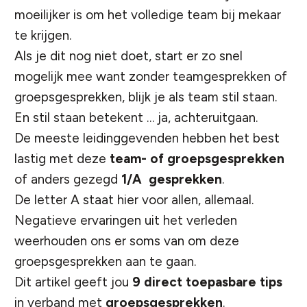
moeilijker is om het volledige team bij mekaar
te krijgen.
Als je dit nog niet doet, start er zo snel
mogelijk mee want zonder teamgesprekken of
groepsgesprekken, blijk je als team stil staan.
En stil staan betekent … ja, achteruitgaan.
De meeste leidinggevenden hebben het best
lastig met deze
team- of groepsgesprekken
of anders gezegd
1/A gesprekken
.
De letter A staat hier voor allen, allemaal.
Negatieve ervaringen uit het verleden
weerhouden ons er soms van om deze
groepsgesprekken aan te gaan.
Dit artikel geeft jou
9 direct toepasbare tips
in verband met
groepsgesprekken
.