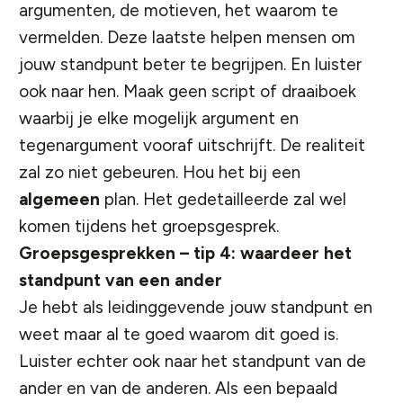
argumenten, de motieven, het waarom te
vermelden. Deze laatste helpen mensen om
jouw standpunt beter te begrijpen. En luister
ook naar hen. Maak geen script of draaiboek
waarbij je elke mogelijk argument en
tegenargument vooraf uitschrijft. De realiteit
zal zo niet gebeuren. Hou het bij een
algemeen
plan. Het gedetailleerde zal wel
komen tijdens het groepsgesprek.
Groepsgesprekken – tip 4: waardeer het
standpunt van een ander
Je hebt als leidinggevende jouw standpunt en
weet maar al te goed waarom dit goed is.
Luister echter ook naar het standpunt van de
ander en van de anderen. Als een bepaald