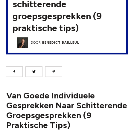
schitterende
groepsgesprekken (9
praktische tips)
DOOR
BENEDICT BAILLEUL
Van Goede Individuele
Gesprekken Naar Schitterende
Groepsgesprekken (9
Praktische Tips)