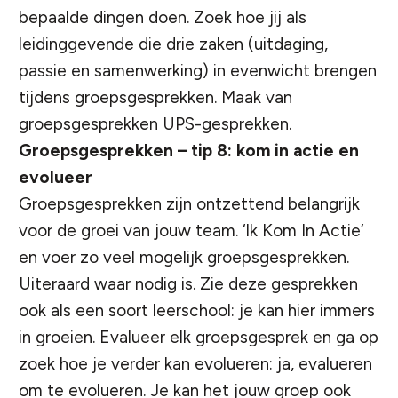
bepaalde dingen doen. Zoek hoe jij als
leidinggevende die drie zaken (uitdaging,
passie en samenwerking) in evenwicht brengen
tijdens groepsgesprekken. Maak van
groepsgesprekken UPS-gesprekken.
Groepsgesprekken – tip 8: kom in actie en
evolueer
Groepsgesprekken zijn ontzettend belangrijk
voor de groei van jouw team. ‘
Ik Kom In Actie
’
en voer zo veel mogelijk groepsgesprekken.
Uiteraard waar nodig is. Zie deze gesprekken
ook als een soort leerschool: je kan hier immers
in groeien. Evalueer elk groepsgesprek en ga op
zoek hoe je verder kan evolueren: ja, evalueren
om te evolueren. Je kan het jouw groep ook