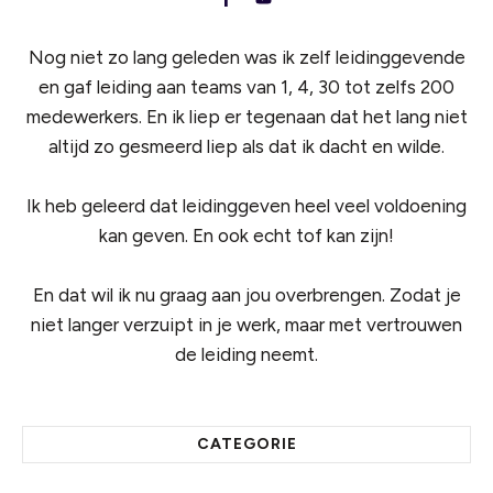
Nog niet zo lang geleden was ik zelf leidinggevende
en gaf leiding aan teams van 1, 4, 30 tot zelfs 200
medewerkers. En ik liep er tegenaan dat het lang niet
altijd zo gesmeerd liep als dat ik dacht en wilde.
Ik heb geleerd dat leidinggeven heel veel voldoening
kan geven. En ook echt tof kan zijn!
En dat wil ik nu graag aan jou overbrengen. Zodat je
niet langer verzuipt in je werk, maar met vertrouwen
de leiding neemt.
CATEGORIE