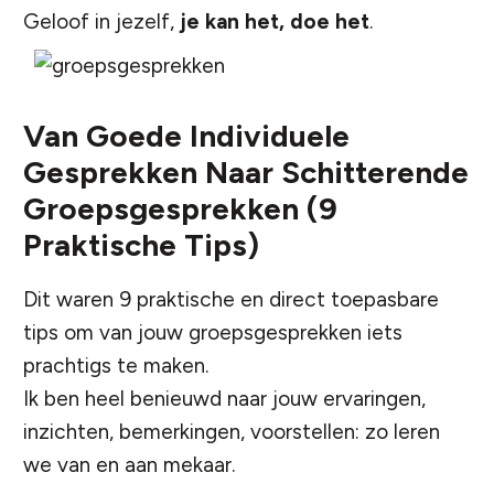
Geloof in jezelf,
je kan het, doe het
.
Van Goede Individuele
Gesprekken Naar Schitterende
Groepsgesprekken (9
Praktische Tips)
Dit waren 9 praktische en direct toepasbare
tips om van jouw groepsgesprekken iets
prachtigs te maken.
Ik ben heel benieuwd naar jouw ervaringen,
inzichten, bemerkingen, voorstellen: zo leren
we van en aan mekaar.