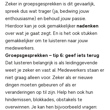
Zeker in groepsgesprekken is dit gevaarlijk,
spreek dus wat trager (ja, bedwing jouw
enthousiasme) en behoud jouw
passie
.
Hierdoor kan je ook gemakkelijker
nadenken
over wat je gaat zegt. En is het ook stukken
gemakkelijker om te luisteren naar jouw
medewerkers.
Groepsgesprekken – tip 6: geef iets terug
Dat luisteren belangrijk is als leidinggevende
weet je zeker en vast al. Medewerkers staan er
niet graag alleen voor. Zeker als er nieuwe
dingen moeten gebeuren of als er
veranderingen op til zijn. Help hen ook hun
hindernissen, blokkades, obstakels te
overwinnen. Je kan hen bijvoorbeeld vragen: