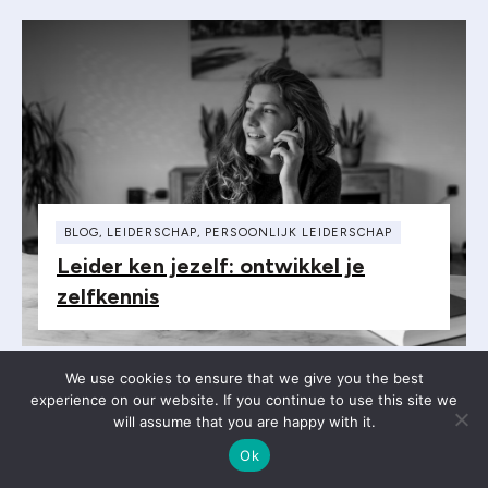
BLOG
,
LEIDERSCHAP
,
PERSOONLIJK LEIDERSCHAP
Leider ken jezelf: ontwikkel je
zelfkennis
We use cookies to ensure that we give you the best
experience on our website. If you continue to use this site we
will assume that you are happy with it.
Ok