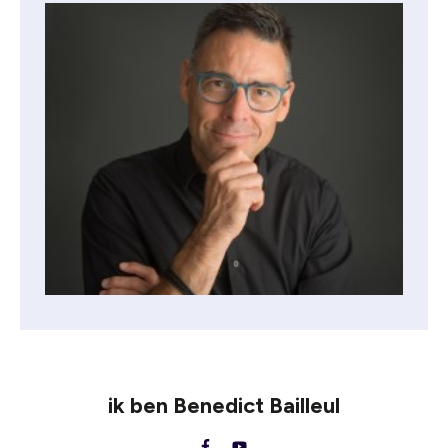
ik ben
Benedict Bailleul