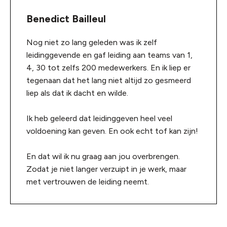
Benedict Bailleul
Nog niet zo lang geleden was ik zelf
leidinggevende en gaf leiding aan teams van 1,
4, 30 tot zelfs 200 medewerkers. En ik liep er
tegenaan dat het lang niet altijd zo gesmeerd
liep als dat ik dacht en wilde.
Ik heb geleerd dat leidinggeven heel veel
voldoening kan geven. En ook echt tof kan zijn!
En dat wil ik nu graag aan jou overbrengen.
Zodat je niet langer verzuipt in je werk, maar
met vertrouwen de leiding neemt.