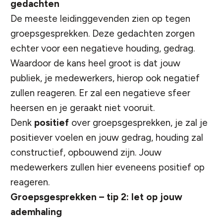
gedachten
De meeste leidinggevenden zien op tegen
groepsgesprekken. Deze gedachten zorgen
echter voor een negatieve houding, gedrag.
Waardoor de kans heel groot is dat jouw
publiek, je medewerkers, hierop ook negatief
zullen reageren. Er zal een negatieve sfeer
heersen en je geraakt niet vooruit.
Denk
positief
over groepsgesprekken, je zal je
positiever voelen en jouw gedrag, houding zal
constructief, opbouwend zijn. Jouw
medewerkers zullen hier eveneens positief op
reageren.
Groepsgesprekken – tip 2: let op jouw
ademhaling