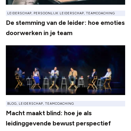
LEIDERSCHAP
,
PERSOONLIJK LEIDERSCHAP
,
TEAMCOACHING
De stemming van de leider: hoe emoties
doorwerken in je team
BLOG
,
LEIDERSCHAP
,
TEAMCOACHING
Macht maakt blind: hoe je als
leidinggevende bewust perspectief