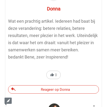
Donna
Wat een prachtig artikel. Iedereen had baat bij
deze verandering: betere relaties, betere
resultaten, meer plezier in het werk. Uiteindelijk
is dat waar het om draait: vanuit het pleizer in
samenwerken samen meer bereiken.
bedankt Bene, zeer Inspirerend!
0
Reageer op Donna