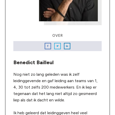
OVER
Benedict Bailleul
Nog niet zo lang geleden was ik zelf
leidinggevende en gaf leiding aan teams van 1,
4, 30 tot zelfs 200 medewerkers. En ik liep er
tegenaan dat het lang niet altijd zo gesmeerd
liep als dat ik dacht en wilde.
Ik heb geleerd dat leidinggeven heel veel