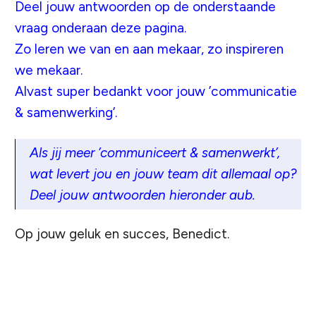
Deel jouw antwoorden op de onderstaande
vraag onderaan deze pagina.
Zo leren we van en aan mekaar, zo inspireren
we mekaar.
Alvast super bedankt voor jouw ’communicatie
& samenwerking’.
Als jij meer ’communiceert & samenwerkt’,
wat levert jou en jouw team dit allemaal op?
Deel jouw antwoorden hieronder aub.
Op jouw geluk en succes, Benedict.