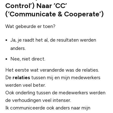
Control’) Naar ’CC’
(’Communicate & Cooperate’)
Wat gebeurde er toen?
Ja, je raadt het al, de resultaten werden
anders.
Nee, niet direct.
Het eerste wat veranderde was de relaties.
De
relaties
tussen mij en mijn medewerkers
werden veel beter.
Ook onderling tussen de medewerkers werden
de verhoudingen veel intenser.
Ik communiceerde ook anders naar mijn