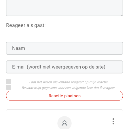
Reageer als gast:
Laat het weten als iemand reageert op mijn reactie
Bewaar mijn gegevens voor een volgende keer dat ik reageer
Reactie plaatsen