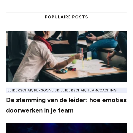
POPULAIRE POSTS
LEIDERSCHAP
,
PERSOONLIJK LEIDERSCHAP
,
TEAMCOACHING
De stemming van de leider: hoe emoties
doorwerken in je team