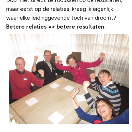
Door niet direct te focussen op de resultaten,
maar eerst op de relaties, kreeg ik eigenlijk
waar elke leidinggevende toch van droomt?
Betere relaties => betere resultaten.