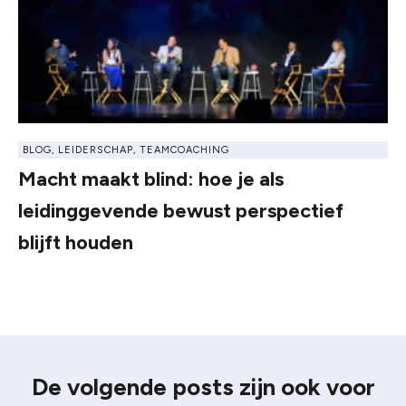
BLOG
,
LEIDERSCHAP
,
TEAMCOACHING
Macht maakt blind: hoe je als
leidinggevende bewust perspectief
blijft houden
De volgende posts zijn ook voor