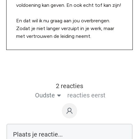
voldoening kan geven. En ook echt tof kan zijn!
En dat wil ik nu graag aan jou overbrengen.
Zodat je niet langer verzuipt in je werk, maar
met vertrouwen de leiding neemt.
2 reacties
Oudste
reacties eerst