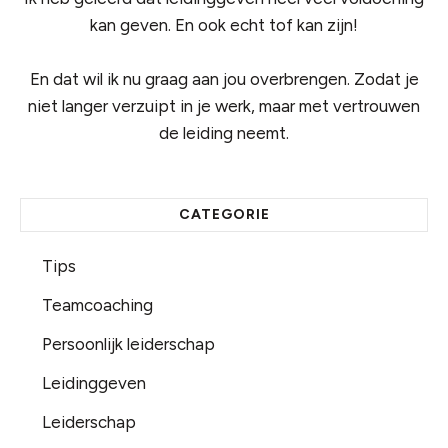
kan geven. En ook echt tof kan zijn!
En dat wil ik nu graag aan jou overbrengen. Zodat je
niet langer verzuipt in je werk, maar met vertrouwen
de leiding neemt.
CATEGORIE
Tips
Teamcoaching
Persoonlijk leiderschap
Leidinggeven
Leiderschap