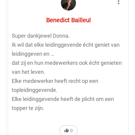
Benedict Bailleul
Super dankjewel Donna.
Ik wil dat elke leidinggevende écht geniet van
leidinggeven en …
dat zij en hun medewerkers ook écht genieten
van het leven.
Elke medewerker heeft recht op een
topleidinggevende.
Elke leidinggevende heeft de plicht om een
topper te zijn.
0