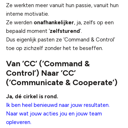
Ze werkten meer vanuit hun passie, vanuit hun
interne motivatie.
Ze werden
onafhankelijker
, ja, zelfs op een
bepaald moment ’
zelfsturend
’.
Dus eigenlijk pasten ze ’Command & Control’
toe op zichzelf zonder het te beseffen.
Van ’CC’ (’Command &
Control’) Naar ’CC’
(’Communicate & Cooperate’)
Ja, dé cirkel is rond.
Ik ben heel benieuwd naar jouw resultaten.
Naar wat jouw acties jou en jouw team
opleveren.