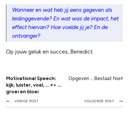
Wanneer en wat heb jij eens gegeven als
leidinggevende? En wat was de impact, het
effect hiervan? Hoe voelde jij je? En de
ontvanger?
Op jouw geluk en succes, Benedict.
Motivational Speech:
Opgeven ... Bestaat Niet
kijk, luister, voel, ... => ...
groei en bloei
VORIGE POST
VOLGENDE POST