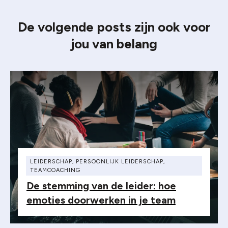
De volgende posts zijn ook voor
jou van belang
LEIDERSCHAP
,
PERSOONLIJK LEIDERSCHAP
,
TEAMCOACHING
De stemming van de leider: hoe
emoties doorwerken in je team