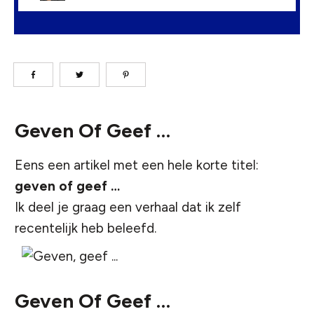
Geven Of Geef …
Eens een artikel met een hele korte titel:
geven of geef …
Ik deel je graag een verhaal dat ik zelf
recentelijk heb beleefd.
Geven Of Geef …