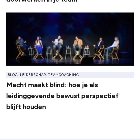
BLOG
,
LEIDERSCHAP
,
TEAMCOACHING
Macht maakt blind: hoe je als
leidinggevende bewust perspectief
blijft houden