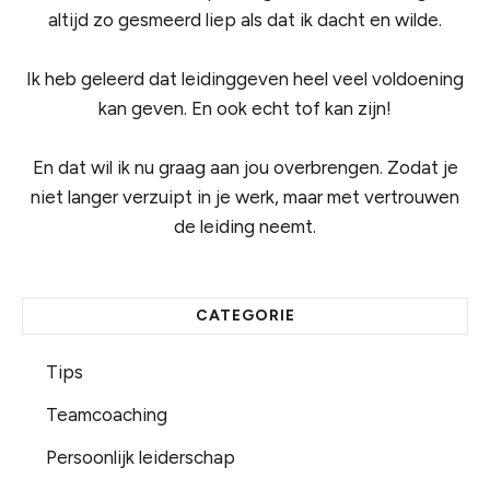
altijd zo gesmeerd liep als dat ik dacht en wilde.
Ik heb geleerd dat leidinggeven heel veel voldoening
kan geven. En ook echt tof kan zijn!
En dat wil ik nu graag aan jou overbrengen. Zodat je
niet langer verzuipt in je werk, maar met vertrouwen
de leiding neemt.
CATEGORIE
Tips
Teamcoaching
Persoonlijk leiderschap