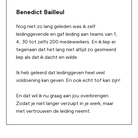
Benedict Bailleul
Nog niet zo lang geleden was ik zelf
leidinggevende en gaf leiding aan teams van 1,
4, 30 tot zelfs 200 medewerkers. En ik liep er
tegenaan dat het lang niet altijd zo gesmeerd
liep als dat ik dacht en wilde.
Ik heb geleerd dat leidinggeven heel veel
voldoening kan geven. En ook echt tof kan zijn!
En dat wil ik nu graag aan jou overbrengen.
Zodat je niet langer verzuipt in je werk, maar
met vertrouwen de leiding neemt.