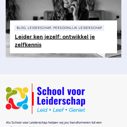
BLOG
,
LEIDERSCHAP
,
PERSOONLIJK LEIDERSCHAP
Leider ken jezelf: ontwikkel je
zelfkennis
Als School voor Leiderschap helpen wij jou transformeren tot een