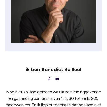
ik ben
Benedict Bailleul
Nog niet zo lang geleden was ik zelf leidinggevende
en gaf leiding aan teams van 1, 4, 30 tot zelfs 200
medewerkers. En ik liep er tegenaan dat het lang niet