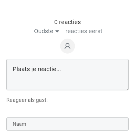
0 reacties
Oudste
reacties eerst
Reageer als gast: