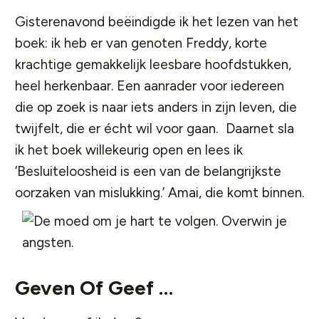
Gisterenavond beëindigde ik het lezen van het
boek: ik heb er van genoten Freddy, korte
krachtige gemakkelijk leesbare hoofdstukken,
heel herkenbaar. Een aanrader voor iedereen
die op zoek is naar iets anders in zijn leven, die
twijfelt, die er écht wil voor gaan. Daarnet sla
ik het boek willekeurig open en lees ik
‘Besluiteloosheid is een van de belangrijkste
oorzaken van mislukking.’ Amai, die komt binnen.
Geven Of Geef …