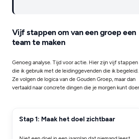
Vijf stappen om van een groep een
team te maken
Genoeg analyse. Tijd voor actie. Hier zijn vijf stappen
die ik gebruik met de leidinggevenden die ik begeleid.
Ze volgen de logica van de Gouden Groep, maar dan
vertaald naar concrete dingen die je morgen kunt doe
Stap 1: Maak het doel zichtbaar
Niet een doel in een jaarplan dat niemand leest.