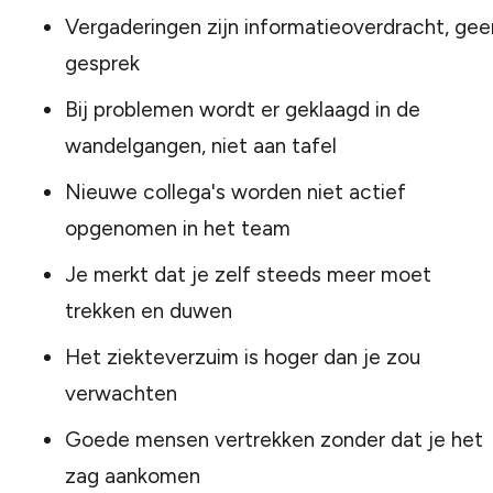
Vergaderingen zijn informatieoverdracht, gee
gesprek
Bij problemen wordt er geklaagd in de
wandelgangen, niet aan tafel
Nieuwe collega's worden niet actief
opgenomen in het team
Je merkt dat je zelf steeds meer moet
trekken en duwen
Het ziekteverzuim is hoger dan je zou
verwachten
Goede mensen vertrekken zonder dat je het
zag aankomen