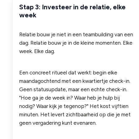
Stap 3: Investeer in de relatie, elke
week
Relatie bouw je niet in een teambuilding van een
dag. Relatie bouw je in de kleine momenten. Elke
week. Elke dag.
Een concreet ritueel dat werkt: begin elke
maandagochtend met een kwartiertje check-in.
Geen statusupdate, maar een echte check-in.
"Hoe ga je de week in? Waar heb je hulp bij
nodig? Waar kijk je tegenop?" Het kost vijftien
minuten. Het levert zichtbaarheid op die je met
geen vergadering kunt evenaren.