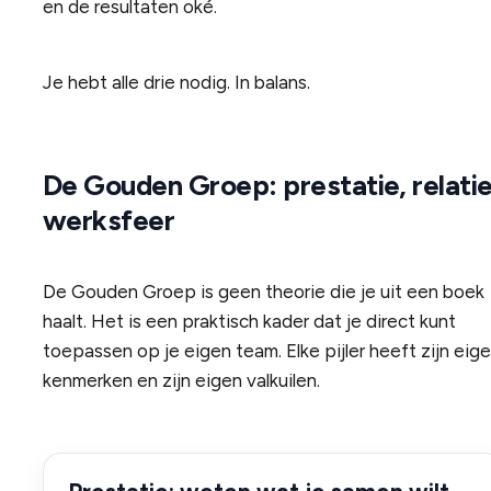
en de resultaten oké.
Je hebt alle drie nodig. In balans.
De Gouden Groep: prestatie, relatie
werksfeer
De Gouden Groep is geen theorie die je uit een boek
haalt. Het is een praktisch kader dat je direct kunt
toepassen op je eigen team. Elke pijler heeft zijn eig
kenmerken en zijn eigen valkuilen.