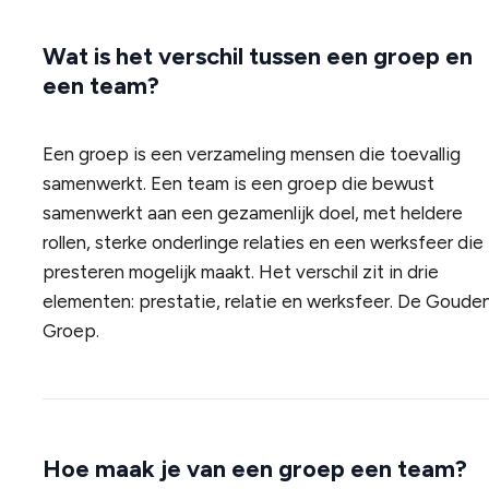
Wat is het verschil tussen een groep en
een team?
Een groep is een verzameling mensen die toevallig
samenwerkt. Een team is een groep die bewust
samenwerkt aan een gezamenlijk doel, met heldere
rollen, sterke onderlinge relaties en een werksfeer die
presteren mogelijk maakt. Het verschil zit in drie
elementen: prestatie, relatie en werksfeer. De Goude
Groep.
Hoe maak je van een groep een team?