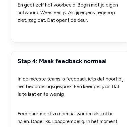
En geef zelf het voorbeeld. Begin met je eigen
antwoord. Wees eerlijk. Als jij ergens tegenop
ziet, zeg dat. Dat opent de deur.
Stap 4: Maak feedback normaal
In de meeste teams is feedback iets dat hoort bij
het beoordelingsgesprek. Een keer per jaar. Dat
is te laat en te weinig.
Feedback moet zo normaal worden als koffie
halen. Dagelijks. Laagdrempelig. In het moment