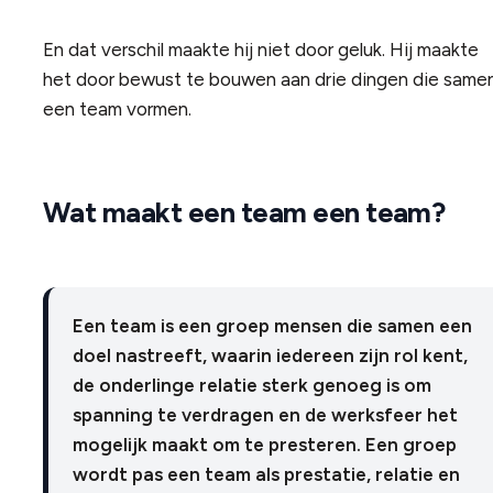
En dat verschil maakte hij niet door geluk. Hij maakte
het door bewust te bouwen aan drie dingen die same
een team vormen.
Wat maakt een team een team?
Een team is een groep mensen die samen een
doel nastreeft, waarin iedereen zijn rol kent,
de onderlinge relatie sterk genoeg is om
spanning te verdragen en de werksfeer het
mogelijk maakt om te presteren. Een groep
wordt pas een team als prestatie, relatie en