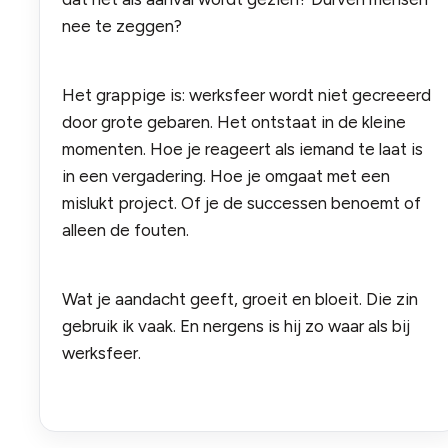
nee te zeggen?
Het grappige is: werksfeer wordt niet gecreeerd
door grote gebaren. Het ontstaat in de kleine
momenten. Hoe je reageert als iemand te laat is
in een vergadering. Hoe je omgaat met een
mislukt project. Of je de successen benoemt of
alleen de fouten.
Wat je aandacht geeft, groeit en bloeit. Die zin
gebruik ik vaak. En nergens is hij zo waar als bij
werksfeer.