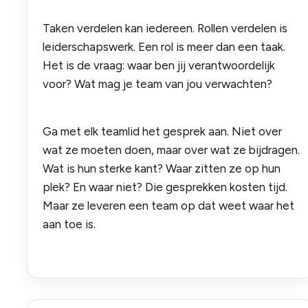
Taken verdelen kan iedereen. Rollen verdelen is
leiderschapswerk. Een rol is meer dan een taak.
Het is de vraag: waar ben jij verantwoordelijk
voor? Wat mag je team van jou verwachten?
Ga met elk teamlid het gesprek aan. Niet over
wat ze moeten doen, maar over wat ze bijdragen.
Wat is hun sterke kant? Waar zitten ze op hun
plek? En waar niet? Die gesprekken kosten tijd.
Maar ze leveren een team op dat weet waar het
aan toe is.