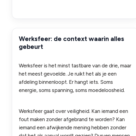
Werksfeer: de context waarin alles
gebeurt
Werksfeer is het minst tastbare van de drie, maar
het meest gevoelde. Je ruikt het als je een
afdeling binnenloopt. Er hangt iets. Soms
energie, soms spanning, soms moedeloosheid.
Werksfeer gaat over veiligheid. Kan iemand een
fout maken zonder afgebrand te worden? Kan
iemand een afwijkende mening hebben zonder
dat het als aanval wordt gezien? Durven mensen