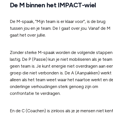
De M binnen het IMPACT-wiel
De M-spaak, "Mijn team is er klaar voor", is de brug
tussen jou en je team. De I gaat over jou. Vanaf de M
gaat het over jullie.
Zonder sterke M-spaak worden de volgende stappen
lastig. De P (Passie) kun je niet mobiliseren als je team
geen team is. Je kunt energie niet overdragen aan ee
groep die niet verbonden is. De A (Aanpakken) werkt
alleen als het team weet waar het naartoe werkt en d
onderlinge verhoudingen sterk genoeg zijn om
confrontatie te verdragen.
En de C (Coachen) is zinloos als je je mensen niet kent