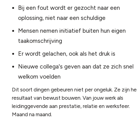
Bij een fout wordt er gezocht naar een
oplossing, niet naar een schuldige
Mensen nemen initiatief buiten hun eigen
taakomschrijving
Er wordt gelachen, ook als het druk is
Nieuwe collega's geven aan dat ze zich snel
welkom voelden
Dit soort dingen gebeuren niet per ongeluk. Ze zijn he
resultaat van bewust bouwen. Van jouw werk als
leidinggevende aan prestatie, relatie en werksfeer.
Maand na maand.