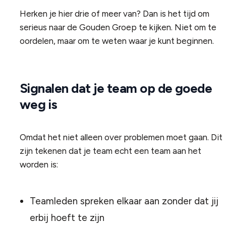
Herken je hier drie of meer van? Dan is het tijd om
serieus naar de Gouden Groep te kijken. Niet om te
oordelen, maar om te weten waar je kunt beginnen.
Signalen dat je team op de goede
weg is
Omdat het niet alleen over problemen moet gaan. Dit
zijn tekenen dat je team echt een team aan het
worden is:
Teamleden spreken elkaar aan zonder dat jij
erbij hoeft te zijn