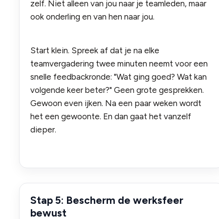
zelf. Niet alleen van jou naar je teamleden, maar
ook onderling en van hen naar jou.
Start klein. Spreek af dat je na elke
teamvergadering twee minuten neemt voor een
snelle feedbackronde: "Wat ging goed? Wat kan
volgende keer beter?" Geen grote gesprekken.
Gewoon even ijken. Na een paar weken wordt
het een gewoonte. En dan gaat het vanzelf
dieper.
Stap 5: Bescherm de werksfeer
bewust