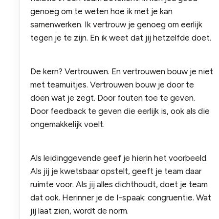
genoeg om te weten hoe ik met je kan
samenwerken. Ik vertrouw je genoeg om eerlijk
tegen je te zijn. En ik weet dat jij hetzelfde doet.
De kern? Vertrouwen. En vertrouwen bouw je niet
met teamuitjes. Vertrouwen bouw je door te
doen wat je zegt. Door fouten toe te geven.
Door feedback te geven die eerlijk is, ook als die
ongemakkelijk voelt.
Als leidinggevende geef je hierin het voorbeeld.
Als jij je kwetsbaar opstelt, geeft je team daar
ruimte voor. Als jij alles dichthoudt, doet je team
dat ook. Herinner je de I-spaak: congruentie. Wat
jij laat zien, wordt de norm.