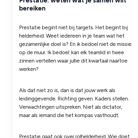
Prestatie: weten wat je samen wilt
bereiken
Prestatie begint niet bij targets. Het begint bij
helderheid. Weet iedereen in je team wat het
gezamenlijke doel is? En ik bedoel niet de missie
op de muur. Ik bedoel: kan elk teamlid in twee
zinnen vertellen waar jullie dit kwartaal naartoe
werken?
Als dat niet zo is, dan is dat jouw werk als
leidinggevende. Richting geven. Kaders stellen.
Verwachtingen uitspreken. Niet als dictator,
maar als iemand die het kompas vasthoudt.
Prestatie gaat ook over rolhelderheid. Wie doet