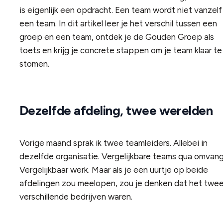
is eigenlijk een opdracht. Een team wordt niet vanzelf
een team. In dit artikel leer je het verschil tussen een
groep en een team, ontdek je de Gouden Groep als
toets en krijg je concrete stappen om je team klaar te
stomen.
Dezelfde afdeling, twee werelden
Vorige maand sprak ik twee teamleiders. Allebei in
dezelfde organisatie. Vergelijkbare teams qua omvang
Vergelijkbaar werk. Maar als je een uurtje op beide
afdelingen zou meelopen, zou je denken dat het twe
verschillende bedrijven waren.