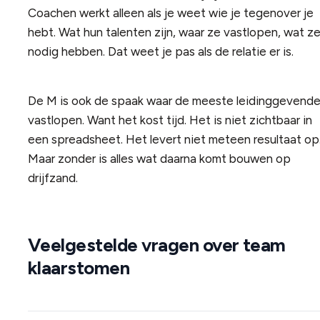
Coachen werkt alleen als je weet wie je tegenover je
hebt. Wat hun talenten zijn, waar ze vastlopen, wat z
nodig hebben. Dat weet je pas als de relatie er is.
De M is ook de spaak waar de meeste leidinggevend
vastlopen. Want het kost tijd. Het is niet zichtbaar in
een spreadsheet. Het levert niet meteen resultaat op
Maar zonder is alles wat daarna komt bouwen op
drijfzand.
Veelgestelde vragen over team
klaarstomen