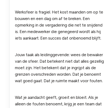
Werksfeer is fragiel. Het kost maanden om op te
bouwen en een dag om af te breken. Een
opmerking in de vergadering die net te snijdend
is. Een medewerker die genegeerd wordt als hij
iets aankaart. Een succes dat onbenoemd blijft.
Jouw taak als leidinggevende: wees de bewaker
van de sfeer. Dat betekent niet dat alles gezellig
moet zijn. Het betekent dat je ingrijpt als de
grenzen overschreden worden. Dat je benoemt
wat goed gaat. Dat je ruimte maakt voor fouten.
Wat je aandacht geeft, groeit en bloeit. Als je
alleen de fouten benoemt, krijg je een team dat