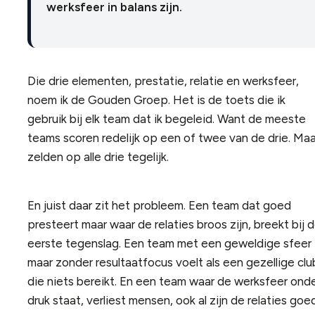
werksfeer in balans zijn.
Die drie elementen, prestatie, relatie en werksfeer,
noem ik de Gouden Groep. Het is de toets die ik
gebruik bij elk team dat ik begeleid. Want de meeste
teams scoren redelijk op een of twee van de drie. Maa
zelden op alle drie tegelijk.
En juist daar zit het probleem. Een team dat goed
presteert maar waar de relaties broos zijn, breekt bij 
eerste tegenslag. Een team met een geweldige sfeer
maar zonder resultaatfocus voelt als een gezellige clu
die niets bereikt. En een team waar de werksfeer ond
druk staat, verliest mensen, ook al zijn de relaties goe