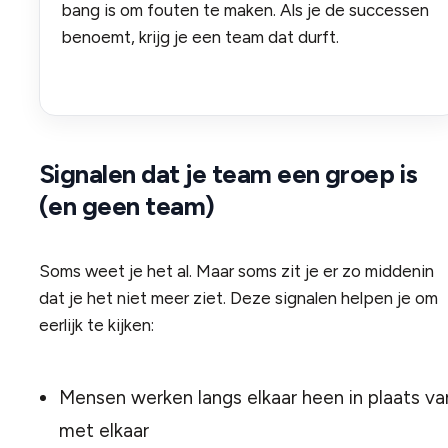
bang is om fouten te maken. Als je de successen
benoemt, krijg je een team dat durft.
Signalen dat je team een groep is
(en geen team)
Soms weet je het al. Maar soms zit je er zo middenin
dat je het niet meer ziet. Deze signalen helpen je om
eerlijk te kijken:
Mensen werken langs elkaar heen in plaats va
met elkaar