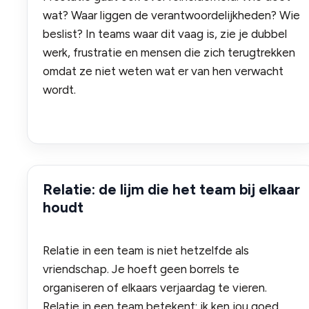
wat? Waar liggen de verantwoordelijkheden? Wie
beslist? In teams waar dit vaag is, zie je dubbel
werk, frustratie en mensen die zich terugtrekken
omdat ze niet weten wat er van hen verwacht
wordt.
Relatie: de lijm die het team bij elkaar
houdt
Relatie in een team is niet hetzelfde als
vriendschap. Je hoeft geen borrels te
organiseren of elkaars verjaardag te vieren.
Relatie in een team betekent: ik ken jou goed