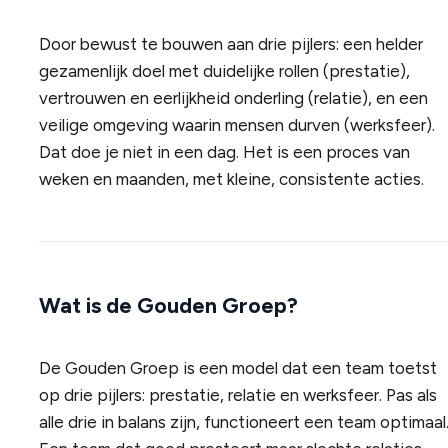
Door bewust te bouwen aan drie pijlers: een helder
gezamenlijk doel met duidelijke rollen (prestatie),
vertrouwen en eerlijkheid onderling (relatie), en een
veilige omgeving waarin mensen durven (werksfeer).
Dat doe je niet in een dag. Het is een proces van
weken en maanden, met kleine, consistente acties.
Wat is de Gouden Groep?
De Gouden Groep is een model dat een team toetst
op drie pijlers: prestatie, relatie en werksfeer. Pas als
alle drie in balans zijn, functioneert een team optimaal