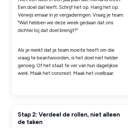
Een doel dat leeft. Schrijf het op. Hang het op.
Verwijs ernaar in je vergaderingen. Vraag je team:
"Wat hebben we deze week gedaan dat ons
dichter bij dat doel brengt?"
Als je merkt dat je team moeite heeft om die
vraag te beantwoorden, is het doel niet helder
genoeg. Of het staat te ver van hun dagelijkse
werk. Maak het concreet. Maak het voelbaar.
Stap 2: Verdeel de rollen, niet alleen
de taken