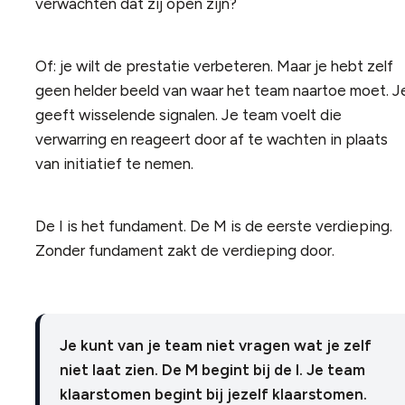
verwachten dat zij open zijn?
Of: je wilt de prestatie verbeteren. Maar je hebt zelf
geen helder beeld van waar het team naartoe moet. J
geeft wisselende signalen. Je team voelt die
verwarring en reageert door af te wachten in plaats
van initiatief te nemen.
De I is het fundament. De M is de eerste verdieping.
Zonder fundament zakt de verdieping door.
Je kunt van je team niet vragen wat je zelf
niet laat zien. De M begint bij de I. Je team
klaarstomen begint bij jezelf klaarstomen.