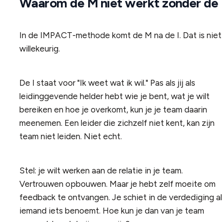
Waarom de M niet werkt zonder de 
In de IMPACT-methode komt de M na de I. Dat is niet
willekeurig.
De I staat voor "Ik weet wat ik wil." Pas als jij als
leidinggevende helder hebt wie je bent, wat je wilt
bereiken en hoe je overkomt, kun je je team daarin
meenemen. Een leider die zichzelf niet kent, kan zijn
team niet leiden. Niet echt.
Stel: je wilt werken aan de relatie in je team.
Vertrouwen opbouwen. Maar je hebt zelf moeite om
feedback te ontvangen. Je schiet in de verdediging a
iemand iets benoemt. Hoe kun je dan van je team