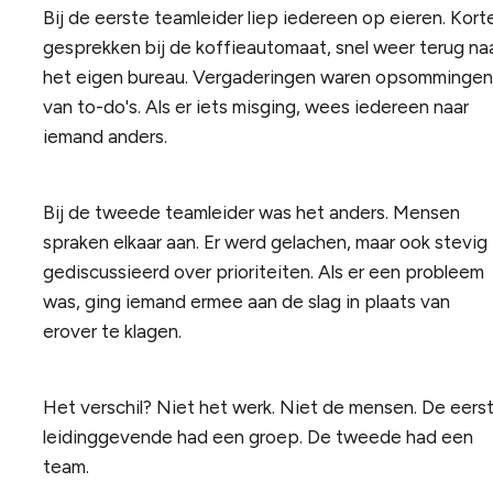
Bij de eerste teamleider liep iedereen op eieren. Kort
gesprekken bij de koffieautomaat, snel weer terug na
het eigen bureau. Vergaderingen waren opsommingen
van to-do's. Als er iets misging, wees iedereen naar
iemand anders.
Bij de tweede teamleider was het anders. Mensen
spraken elkaar aan. Er werd gelachen, maar ook stevig
gediscussieerd over prioriteiten. Als er een probleem
was, ging iemand ermee aan de slag in plaats van
erover te klagen.
Het verschil? Niet het werk. Niet de mensen. De eers
leidinggevende had een groep. De tweede had een
team.