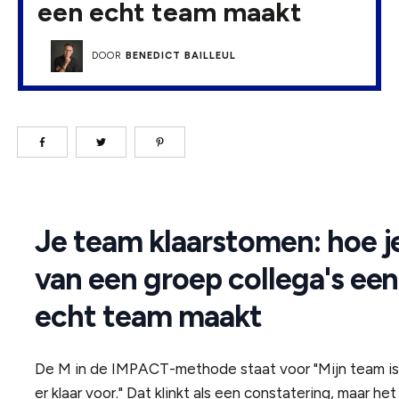
een echt team maakt
DOOR
BENEDICT BAILLEUL
Je team klaarstomen: hoe j
van een groep collega's een
echt team maakt
De M in de IMPACT-methode staat voor "Mijn team is
er klaar voor." Dat klinkt als een constatering, maar het