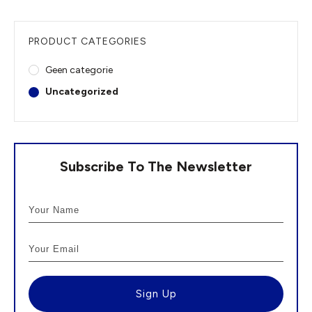
PRODUCT CATEGORIES
Geen categorie
Uncategorized
Subscribe To The Newsletter
Sign Up