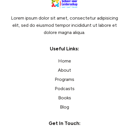
Lorem ipsum dolor sit amet, consectetur adipisicing
elit, sed do eiusmod tempor incididunt ut labore et
dolore magna aliqua.
Useful Links:
Home
About
Programs
Podcasts
Books
Blog
Get In Touch: