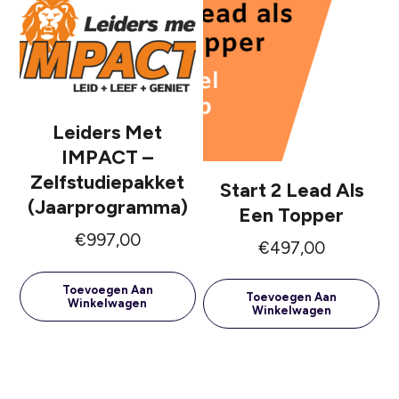
Leiders Met
IMPACT –
Zelfstudiepakket
Start 2 Lead Als
(jaarprogramma)
Een Topper
€
997,00
€
497,00
Toevoegen Aan
Toevoegen Aan
Winkelwagen
Winkelwagen