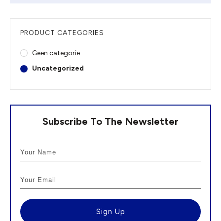
PRODUCT CATEGORIES
Geen categorie
Uncategorized
Subscribe To The Newsletter
Sign Up