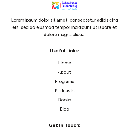
Lorem ipsum dolor sit amet, consectetur adipisicing
elit, sed do eiusmod tempor incididunt ut labore et
dolore magna aliqua.
Useful Links:
Home
About
Programs
Podcasts
Books
Blog
Get In Touch: