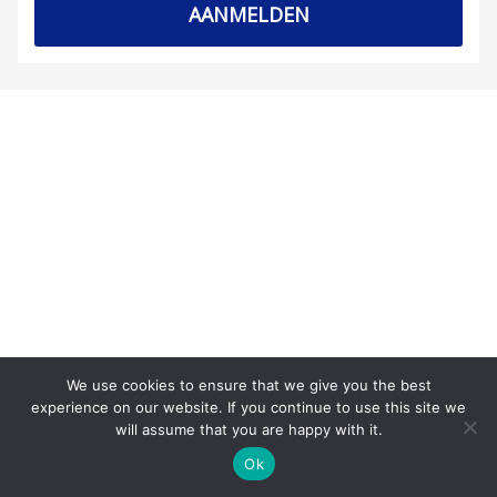
AANMELDEN
We use cookies to ensure that we give you the best
experience on our website. If you continue to use this site we
will assume that you are happy with it.
Ok